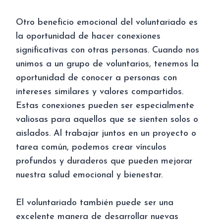
Otro beneficio emocional del voluntariado es
la oportunidad de hacer conexiones
significativas con otras personas. Cuando nos
unimos a un grupo de voluntarios, tenemos la
oportunidad de conocer a personas con
intereses similares y valores compartidos.
Estas conexiones pueden ser especialmente
valiosas para aquellos que se sienten solos o
aislados. Al trabajar juntos en un proyecto o
tarea común, podemos crear vínculos
profundos y duraderos que pueden mejorar
nuestra salud emocional y bienestar.
El voluntariado también puede ser una
excelente manera de desarrollar nuevas