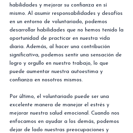
habilidades y mejorar su confianza en sí
mismo. Al asumir responsabilidades y desafíos
en un entorno de voluntariado, podemos
desarrollar habilidades que no hemos tenido la
oportunidad de practicar en nuestra vida
diaria. Además, al hacer una contribución
significativa, podemos sentir una sensación de
logro y orgullo en nuestro trabajo, lo que
puede aumentar nuestra autoestima y
confianza en nosotros mismos.
Por último, el voluntariado puede ser una
excelente manera de manejar el estrés y
mejorar nuestra salud emocional. Cuando nos
enfocamos en ayudar a los demás, podemos
dejar de lado nuestras preocupaciones y