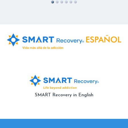
SMART Recovery in English