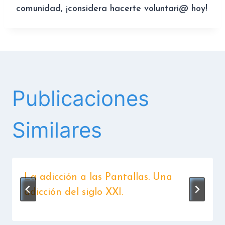
comunidad, ¡considera hacerte voluntari@ hoy!
Publicaciones
Similares
La adicción a las Pantallas. Una
adicción del siglo XXI.