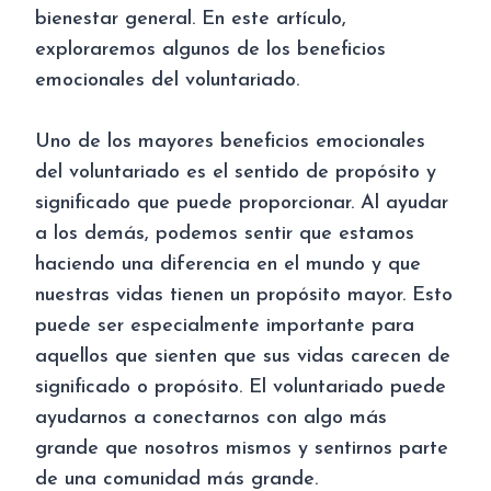
bienestar general. En este artículo,
exploraremos algunos de los beneficios
emocionales del voluntariado.
Uno de los mayores beneficios emocionales
del voluntariado es el sentido de propósito y
significado que puede proporcionar. Al ayudar
a los demás, podemos sentir que estamos
haciendo una diferencia en el mundo y que
nuestras vidas tienen un propósito mayor. Esto
puede ser especialmente importante para
aquellos que sienten que sus vidas carecen de
significado o propósito. El voluntariado puede
ayudarnos a conectarnos con algo más
grande que nosotros mismos y sentirnos parte
de una comunidad más grande.