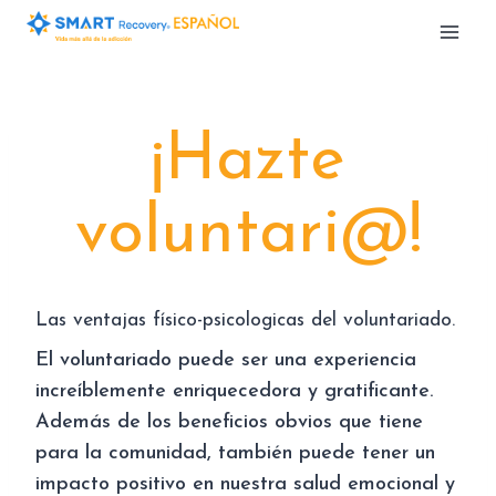
Saltar
al
contenido
¡Hazte
voluntari@!
Las ventajas físico-psicologicas del voluntariado.
El voluntariado puede ser una experiencia
increíblemente enriquecedora y gratificante.
Además de los beneficios obvios que tiene
para la comunidad, también puede tener un
impacto positivo en nuestra salud emocional y