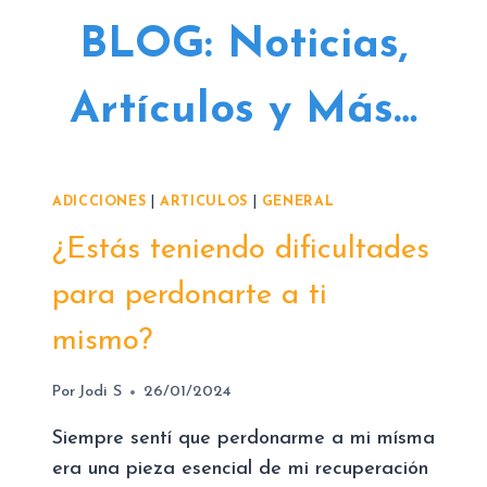
BLOG: Noticias,
Artículos y Más…
ADICCIONES
|
ARTICULOS
|
GENERAL
¿Estás teniendo dificultades
para perdonarte a ti
mismo?
Por
Jodi S
26/01/2024
Siempre sentí que perdonarme a mi mísma
era una pieza esencial de mi recuperación