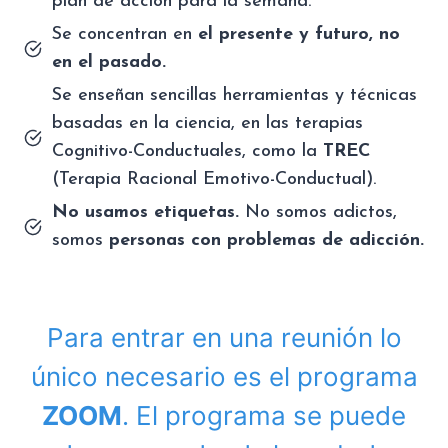
plan de acción para la semana.
Se concentran en
el presente y futuro, no
en el pasado.
Se enseñan sencillas herramientas y técnicas
basadas en la ciencia, en las terapias
Cognitivo-Conductuales, como la
TREC
(Terapia Racional Emotivo-Conductual).
No usamos etiquetas.
No somos adictos,
somos
personas con problemas de adicción.
Para entrar en una reunión lo
único necesario es el programa
ZOOM
. El programa se puede