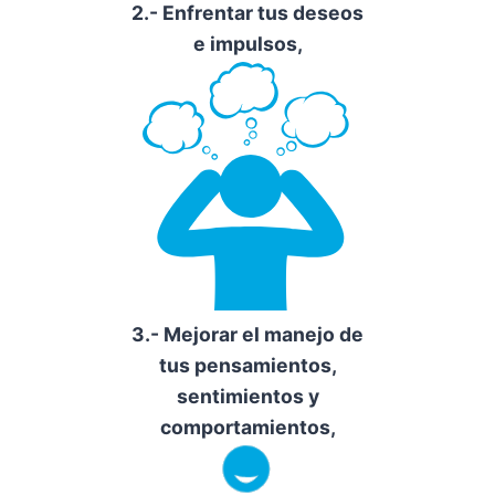
2.- Enfrentar tus deseos
e impulsos,
3.- Mejorar el manejo de
tus pensamientos,
sentimientos y
comportamientos,