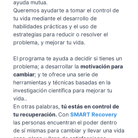
ayuda mutua.
Queremos ayudarte a tomar el control de
tu vida mediante el desarrollo de
habilidades prácticas y el uso de
estrategias para reducir o resolver el
problema, y mejorar tu vida.
El programa te ayuda a decidir si tienes un
problema; a desarrollar la
motivación para
cambiar
; y te ofrece una serie de
herramientas y técnicas basadas en la
investigación científica para mejorar tu
vida..
En otras palabras,
tú estás en control de
tu recuperación.
Con
SMART Recovery
las personas encuentran el poder dentro
de sí mismas para cambiar y llevar una vida