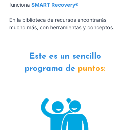
funciona
SMART
Recovery®
En la biblioteca de recursos encontrarás
mucho más, con herramientas y conceptos.
Este es un sencillo
programa de
puntos: