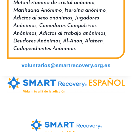
Metanfetamina de cristal anónimo,
Marihuana Anónimo, Heroína anónimo,
Adictos al sexo anónimos, Jugadores
Anónimos, Comedores Compulsivos
Anónimos, Adictos al trabajo anónimos,
Deudores Anónimos, Al‑Anon, Alateen,
Codependientes Anónimos
voluntarios@smartrecovery.org.es