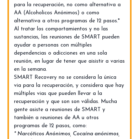
para la recuperación, no como alternativa a
AA (Alcoholicos Anónimos) o como
alternativa a otros programas de 12 pasos.*
Al tratar los comportamientos y no las
sustancias, las reuniones de SMART pueden
ayudar a personas con múltiples
dependencias o adicciones en una sola
reunión, en lugar de tener que aisistir a varias
en la semana.
SMART Recovery no se considera la única
via para la recuperación, y considera que hay
múltiples vias que pueden llevar a la
recuperación y que son son válidas. Mucha
gente asiste a reuniones de SMART y
también a reuniones de AA u otros
programas de 12 pasos, como:
* Narcóticos Anónimos, Cocaína anónimos,