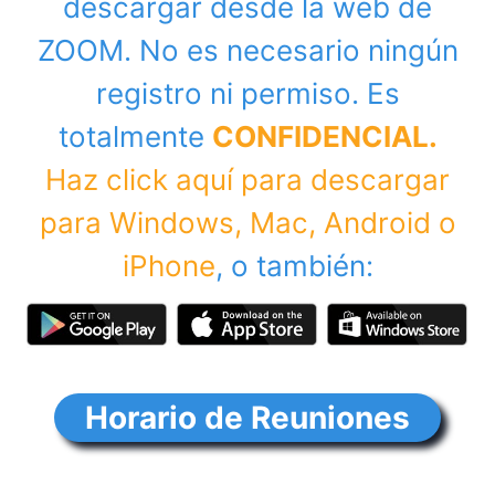
descargar desde la web de
ZOOM. No es necesario ningún
registro ni permiso. Es
totalmente
CONFIDENCIAL.
Haz click aquí para descargar
para Windows, Mac, Android o
iPhone
, o también:
Horario de Reuniones