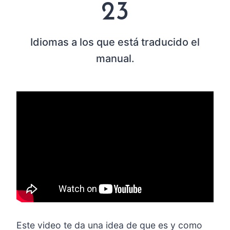
23
3
Idiomas a los que está traducido el
manual.
Este video te da una idea de que es y como