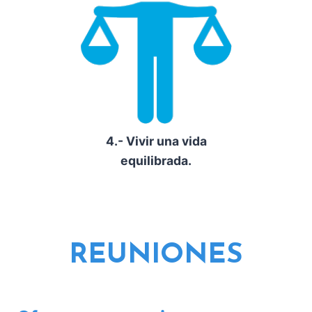
4.- Vivir una vida
equilibrada.
REUNIONES